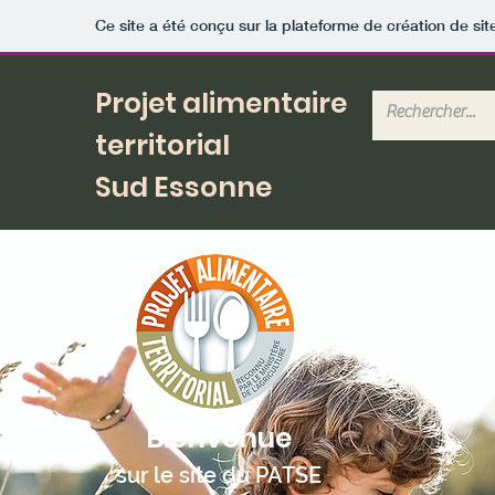
Ce site a été conçu sur la plateforme de création de sit
Projet alimentaire
territorial
Sud Essonne
Bienvenue
sur le site du PATSE