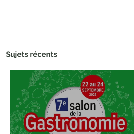
Sujets récents